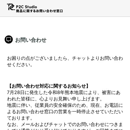
お問い合わせ