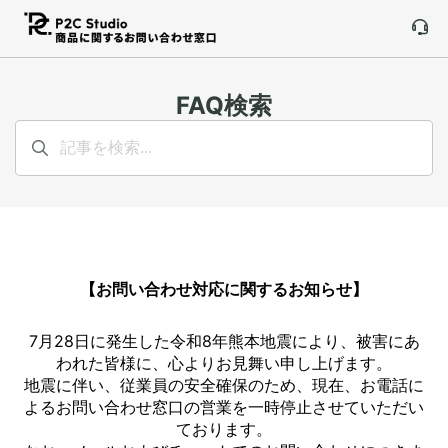
FAQ検索