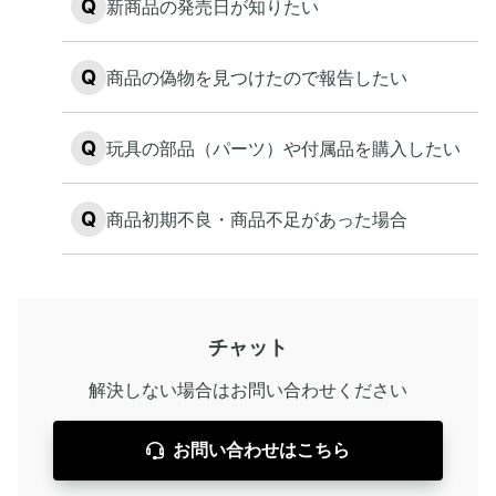
Q
新商品の発売日が知りたい
Q
商品の偽物を見つけたので報告したい
Q
玩具の部品（パーツ）や付属品を購入したい
Q
商品初期不良・商品不足があった場合
チャット
解決しない場合はお問い合わせください
お問い合わせはこちら