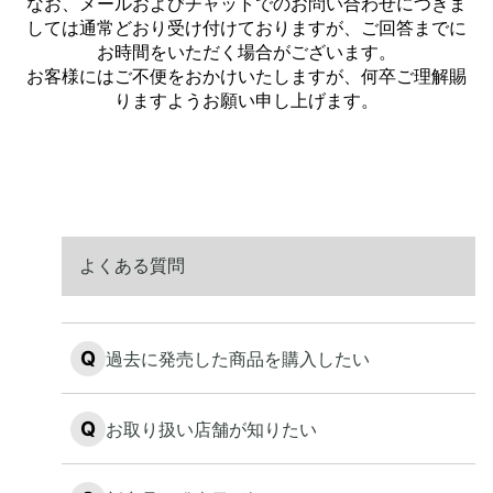
よくある質問
Q
過去に発売した商品を購入したい
Q
お取り扱い店舗が知りたい