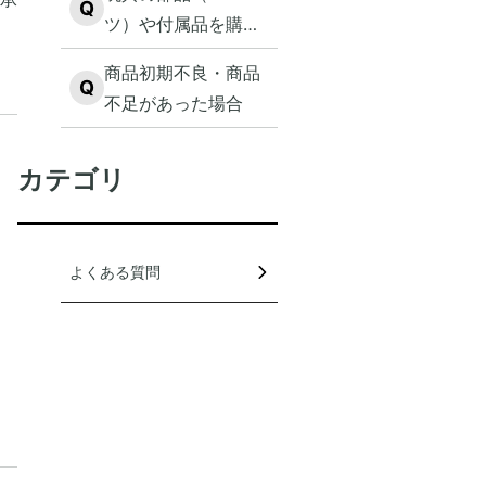
Q
ツ）や付属品を購入
したい
商品初期不良・商品
Q
不足があった場合
カテゴリ
よくある質問