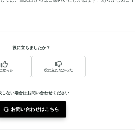
役に立ちましたか？
役に立たなかった
に立った
決しない場合はお問い合わせください
お問い合わせはこちら