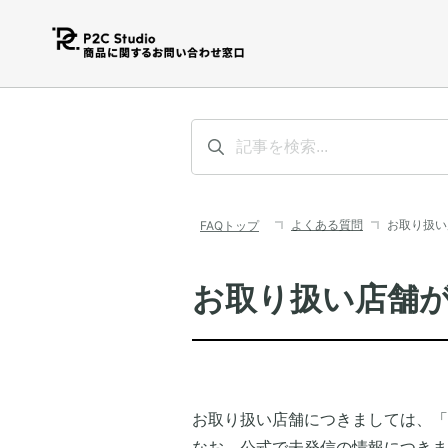
よくある質問
お取り扱い
お取り扱い店舗
お取り扱い店舗につきましては、「
なお、公式で未発信の情報につきま