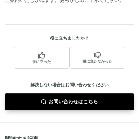
ご案内いたしかねます。あらかじめご了承ください。
役に立ちましたか？
役に立たなかった
役に立った
解決しない場合はお問い合わせください
お問い合わせはこちら
関連する記事