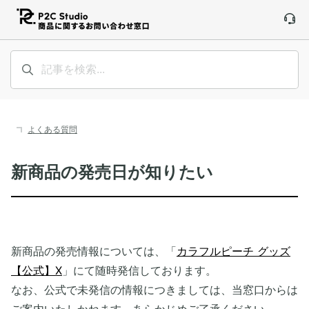
よくある質問
新商品の発売日が知りたい
新商品の発売情報については、「
カラフルピーチ グッズ
【公式】X
」にて随時発信しております。
なお、公式で未発信の情報につきましては、当窓口からは