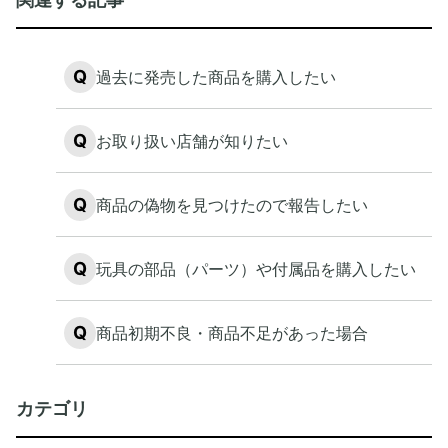
Q
過去に発売した商品を購入したい
Q
お取り扱い店舗が知りたい
Q
商品の偽物を見つけたので報告したい
Q
玩具の部品（パーツ）や付属品を購入したい
Q
商品初期不良・商品不足があった場合
カテゴリ