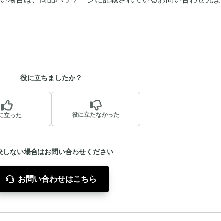
役に立ちましたか？
役に立たなかった
に立った
決しない場合はお問い合わせください
お問い合わせはこちら