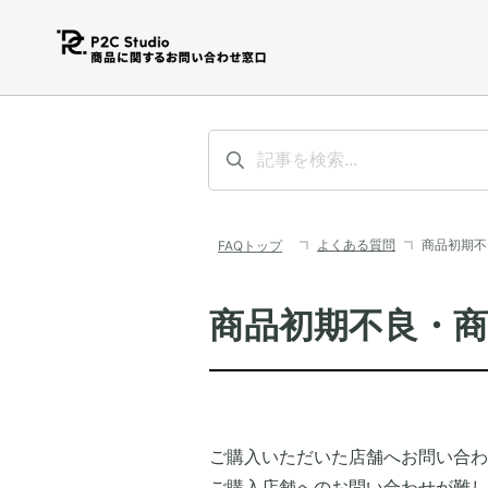
よくある質問
商品初期不
商品初期不良・
ご購入いただいた店舗へお問い合わ
ご購入店舗へのお問い合わせが難し