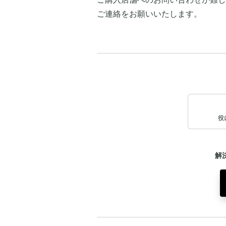
ご連絡をお願いいたします。
役
解